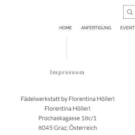
HOME
ANFERTIGUNG
EVENT
Impressum
Fädelwerkstatt by Florentina Höllerl
Florentina Höllerl
Prochaskagasse 18c/1
8045 Graz, Österreich